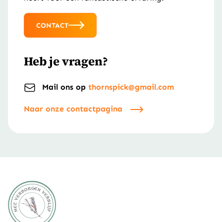
CONTACT
Heb je vragen?
Mail ons op
thornspick@gmail.com
Naar onze contactpagina