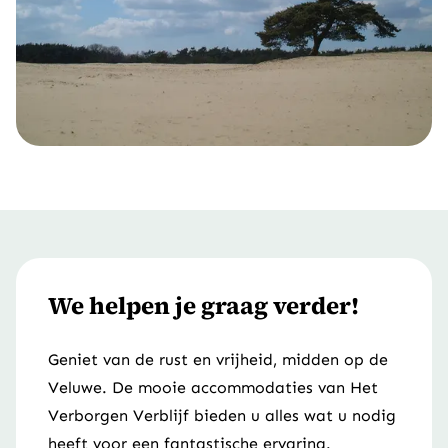
We helpen je graag verder!
Geniet van de rust en vrijheid, midden op de
Veluwe. De mooie accommodaties van Het
Verborgen Verblijf bieden u alles wat u nodig
heeft voor een fantastische ervaring.