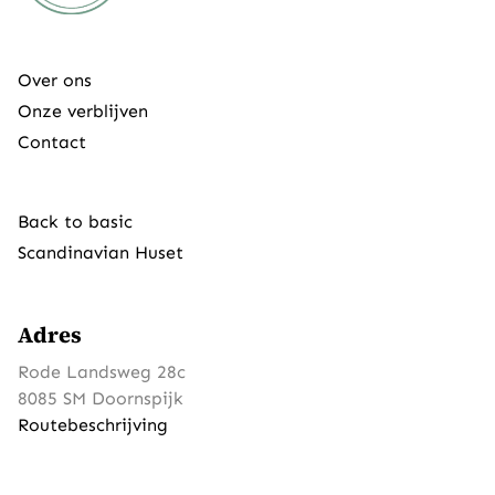
Over ons
Onze verblijven
Contact
Back to basic
Scandinavian Huset
Adres
Rode Landsweg 28c
8085 SM Doornspijk
Routebeschrijving