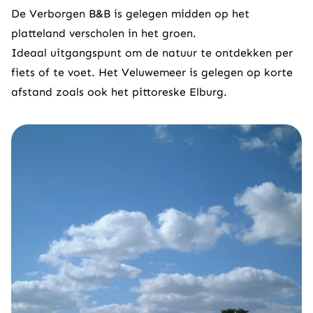
De Verborgen B&B is gelegen midden op het
platteland verscholen in het groen.
Ideaal uitgangspunt om de natuur te ontdekken per
fiets of te voet. Het Veluwemeer is gelegen op korte
afstand zoals ook het pittoreske Elburg.