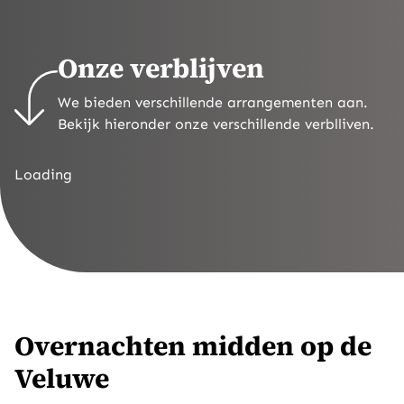
Onze verblijven
We bieden verschillende arrangementen aan.
Bekijk hieronder onze verschillende verblliven.
Loading
Overnachten midden op de
Veluwe