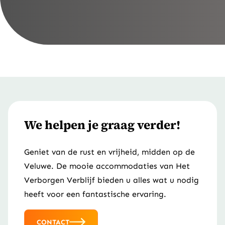
We helpen je graag verder!
Geniet van de rust en vrijheid, midden op de
Veluwe. De mooie accommodaties van Het
Verborgen Verblijf bieden u alles wat u nodig
heeft voor een fantastische ervaring.
CONTACT