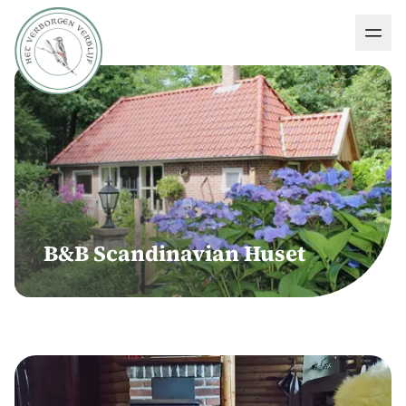
B&B Scandinavian Huset