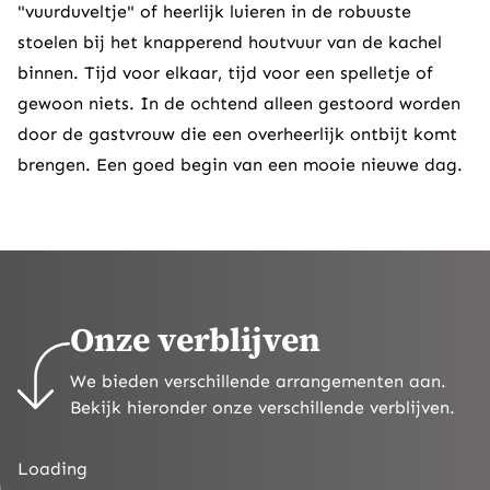
"vuurduveltje" of heerlijk luieren in de robuuste
stoelen bij het knapperend houtvuur van de kachel
binnen. Tijd voor elkaar, tijd voor een spelletje of
gewoon niets. In de ochtend alleen gestoord worden
door de gastvrouw die een overheerlijk ontbijt komt
brengen. Een goed begin van een mooie nieuwe dag.
Onze verblijven
We bieden verschillende arrangementen aan.
Bekijk hieronder onze verschillende verblijven.
Loading