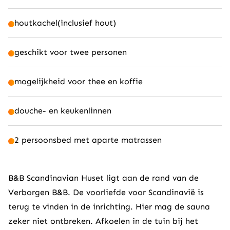
houtkachel(inclusief hout)
geschikt voor twee personen
mogelijkheid voor thee en koffie
douche- en keukenlinnen
2 persoonsbed met aparte matrassen
B&B Scandinavian Huset ligt aan de rand van de
Verborgen B&B. De voorliefde voor Scandinavië is
terug te vinden in de inrichting. Hier mag de sauna
zeker niet ontbreken. Afkoelen in de tuin bij het