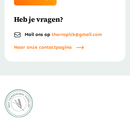
Heb je vragen?
Mail ons op
thornspick@gmail.com
Naar onze contactpagina